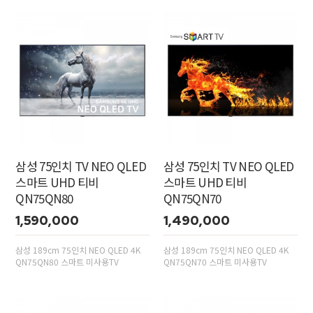
삼성 75인치 TV NEO QLED
삼성 75인치 TV NEO QLED
스마트 UHD 티비
스마트 UHD 티비
QN75QN80
QN75QN70
1,590,000
1,490,000
삼성 189cm 75인치 NEO QLED 4K
삼성 189cm 75인치 NEO QLED 4K
QN75QN80 스마트 미사용TV
QN75QN70 스마트 미사용TV