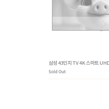
삼성 43인치 TV 4K 스마트 UHD
Sold Out