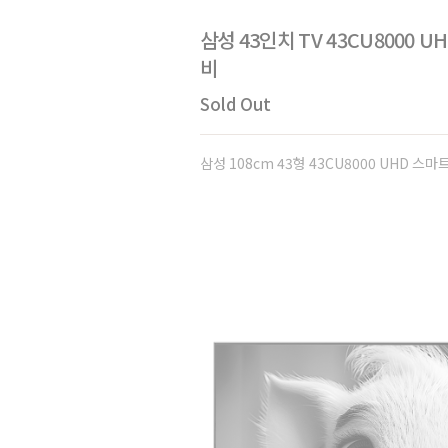
삼성 43인치 TV 43CU8000 
비
Sold Out
삼성 108cm 43형 43CU8000 UHD 스