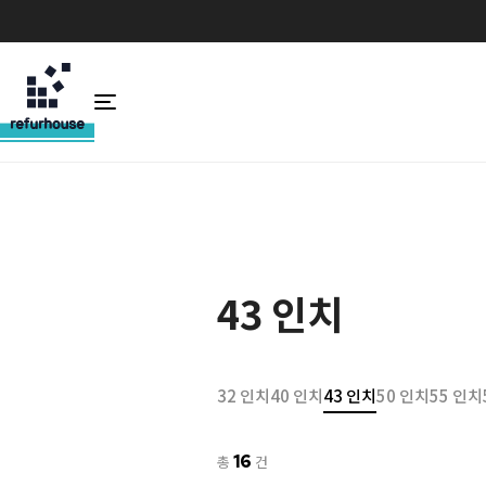
43 인치
32 인치
40 인치
43 인치
50 인치
55 인치
16
총
건