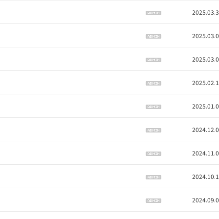
2025.03.
2025.03.
2025.03.
2025.02.
2025.01.
2024.12.
2024.11.
2024.10.
2024.09.