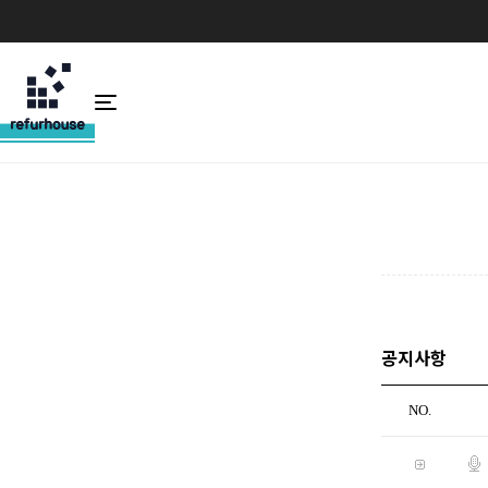
공지사항
NO.