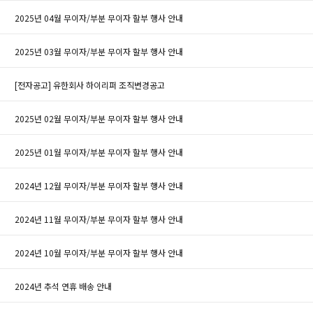
2025년 04월 무이자/부분 무이자 할부 행사 안내
2025년 03월 무이자/부분 무이자 할부 행사 안내
[전자공고] 유한회사 하이리퍼 조직변경공고
2025년 02월 무이자/부분 무이자 할부 행사 안내
2025년 01월 무이자/부분 무이자 할부 행사 안내
2024년 12월 무이자/부분 무이자 할부 행사 안내
2024년 11월 무이자/부분 무이자 할부 행사 안내
2024년 10월 무이자/부분 무이자 할부 행사 안내
2024년 추석 연휴 배송 안내