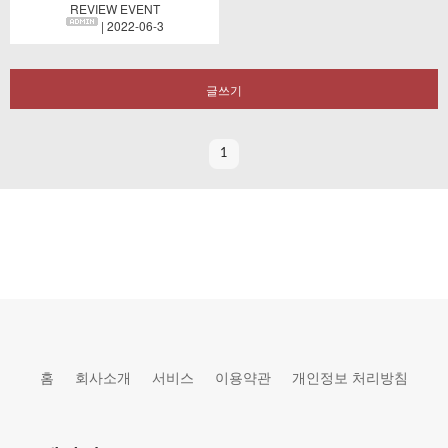
REVIEW EVENT
| 2022-06-3
글쓰기
1
홈
회사소개
서비스
이용약관
개인정보 처리방침