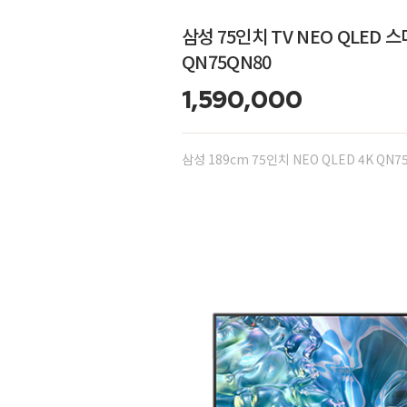
삼성 75인치 TV NEO QLED 
QN75QN80
1,590,000
삼성 189cm 75인치 NEO QLED 4K QN