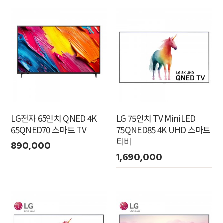
LG전자 65인치 QNED 4K
LG 75인치 TV MiniLED
65QNED70 스마트 TV
75QNED85 4K UHD 스마트
티비
890,000
1,690,000