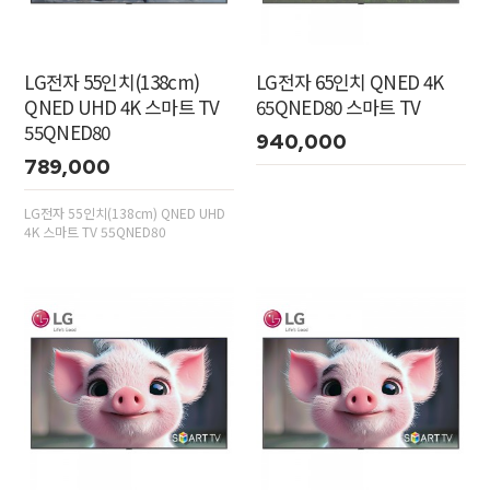
LG전자 55인치(138cm)
LG전자 65인치 QNED 4K
QNED UHD 4K 스마트 TV
65QNED80 스마트 TV
55QNED80
940,000
789,000
LG전자 55인치(138cm) QNED UHD
4K 스마트 TV 55QNED80