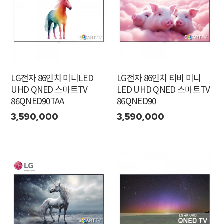
LG전자 86인치 미니LED
LG전자 86인치 티비 미니
UHD QNED 스마트TV
LED UHD QNED 스마트TV
86QNED90TAA
86QNED90
3,590,000
3,590,000