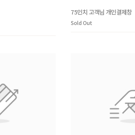
75인치 고객님 개인결제창
Sold Out