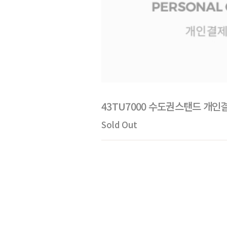
43TU7000 수도권스탠드 개인
Sold Out