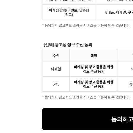
마케팅 활용(이벤트, 맞춤형
휴대폰, 이메일, 쿠
광고)
* 동의하지 않으셔도 쇼핑몰 서비스는 이용하실 수 있습니다.
[선택] 광고성 정보 수신 동의
수신
목적
마케팅 및 광고 활용을 위한
이메일
정보 수신 동의
마케팅 및 광고 활용을 위한
SMS
휴
정보 수신 동의
* 동의하지 않으셔도 쇼핑몰 서비스는 이용하실 수 있습니다.
동의하고