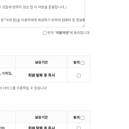
위의
‘이용약관’
에 동의합니다.
보유기간
동의
, 이메일,
회원 탈퇴 후 즉시
야 서비스를 이용하실 수 있습니다.
보유기간
동의
회원 탈퇴 후 즉시
 전화