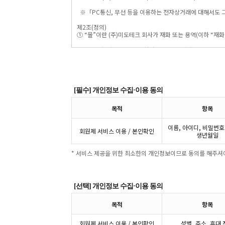
[필수] 개인정보 수집·이용 동의
목적
항목
이름, 아이디, 비밀번호
회원제 서비스 이용 / 본인확인
생년월일
* 서비스 제공을 위한 최소한의 개인정보이므로 동의를 해주셔
[선택] 개인정보 수집·이용 동의
목적
항목
회원제 서비스 이용 / 본인확인
성별, 주소, 휴대