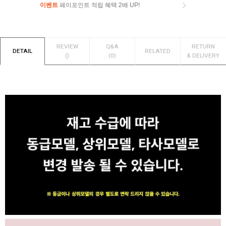
이벤트
페이포인트 적립 혜택 2배 UP!
이벤트
페이포인트 적립 혜택 2배 UP!
REVIEW
Q&A
RETURN
DETAIL
RELATED
()
(0)
& DELIVERY