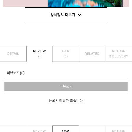
REVIEW
Q&A
RETURN
DETAIL
RELATED
()
(0)
& DELIVERY
리뷰보드(0)
리뷰쓰기
등록된 리뷰가 없습니다.
REVIEW
Q&A
RETURN