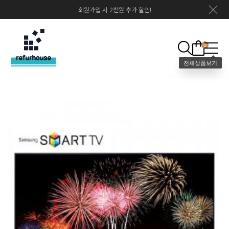
회원가입 시 2천원 추가 할인!
0