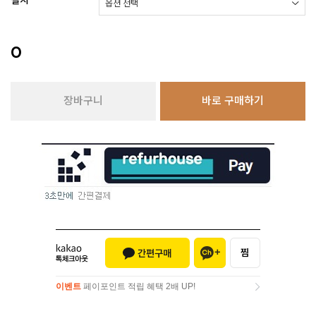
설치
0
장바구니
바로 구매하기
이벤트
페이포인트 적립 혜택 2배 UP!
이벤트
페이포인트 적립 혜택 2배 UP!