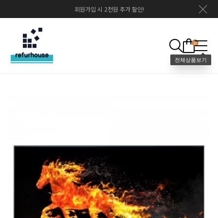
회원가입 시 2천원 추가 할인!
0