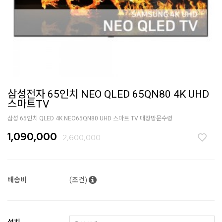
삼성전자 65인치 NEO QLED 65QN80 4K UHD
스마트TV
삼성 65인치 QLED 4K NEO65QN80 UHD 스마트 TV 매장방문수령
1,090,000
2,600,000
배송비
(조건)