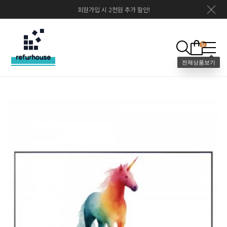
회원가입 시 2천원 추가 할인!
0