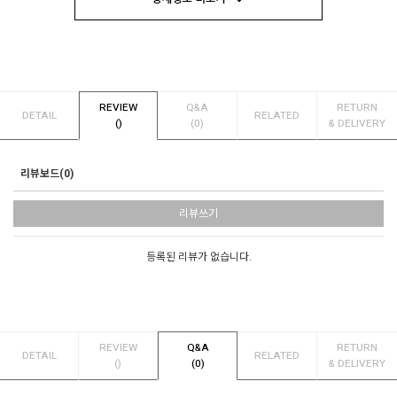
REVIEW
Q&A
RETURN
DETAIL
RELATED
()
(0)
& DELIVERY
리뷰보드(0)
리뷰쓰기
등록된 리뷰가 없습니다.
REVIEW
Q&A
RETURN
DETAIL
RELATED
()
(0)
& DELIVERY