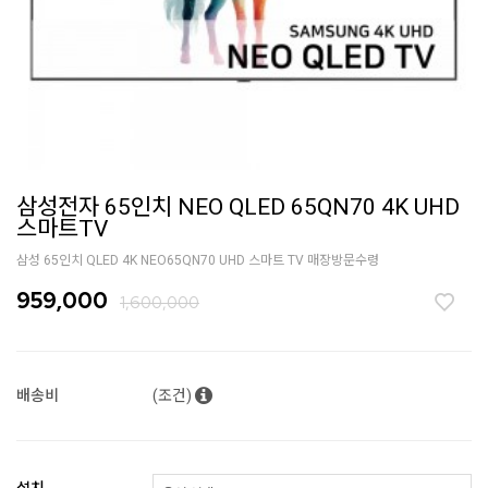
삼성전자 65인치 NEO QLED 65QN70 4K UHD
스마트TV
삼성 65인치 QLED 4K NEO65QN70 UHD 스마트 TV 매장방문수령
959,000
1,600,000
배송비
(조건)