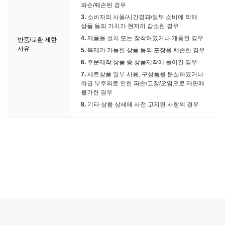
파손/훼손된 경우
3.
소비자의 사용/시간경과/일부 소비에 의해
상품 등의 가치가 현저히 감소한 경우
4.
제품을 설치 또는 장착하였거나 개통한 경우
반품/교환 제한
사유
5.
복제가 가능한 상품 등의 포장을 훼손한 경우
6.
주문제작 상품 중 상품제작에 들어간 경우
7.
세트상품 일부 사용, 구성품을 분실하였거나
취급 부주의로 인한 파손/고장/오염으로 재판매
불가한 경우
8.
기타 상품 상세에 사전 고지된 사항의 경우