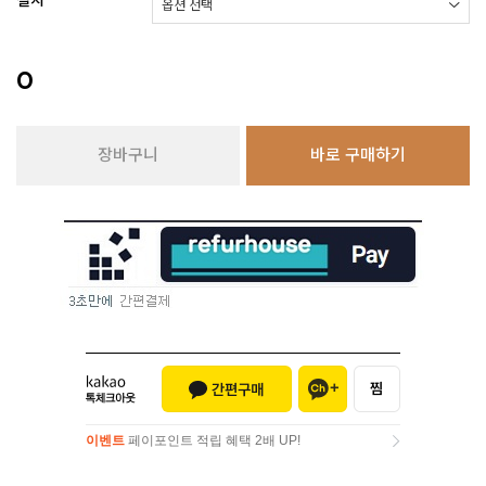
설치
0
장바구니
바로 구매하기
이벤트
페이포인트 적립 혜택 2배 UP!
이벤트
페이포인트 적립 혜택 2배 UP!