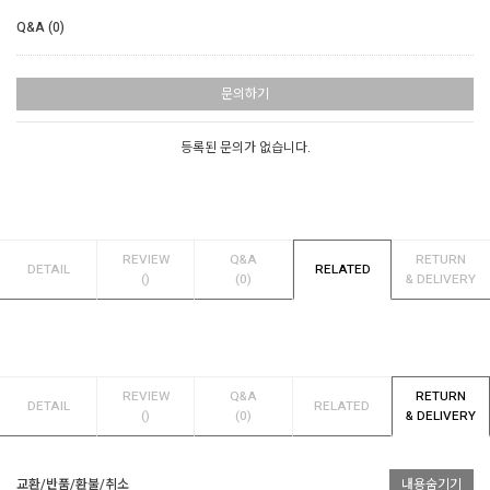
Q&A (0)
문의하기
등록된 문의가 없습니다.
REVIEW
Q&A
RETURN
DETAIL
RELATED
()
(0)
& DELIVERY
REVIEW
Q&A
RETURN
DETAIL
RELATED
()
(0)
& DELIVERY
교환/반품/환불/취소
내용숨기기