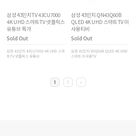
삼성 43인치TV 43CU7000
삼성 43인치 QN43Q60B
4K UHD 스마트TV 넷플릭스
QLED 4K UHD 스마트TV 미
유튜브 특가
사용티비
Sold Out
Sold Out
삼성 43인치 43CU7000 4K UHD 스마
삼성 43인치 43Q60B QLED 4K UHD
트TV 넷플릭스 유튜브
스마트 미사용TV
1
2