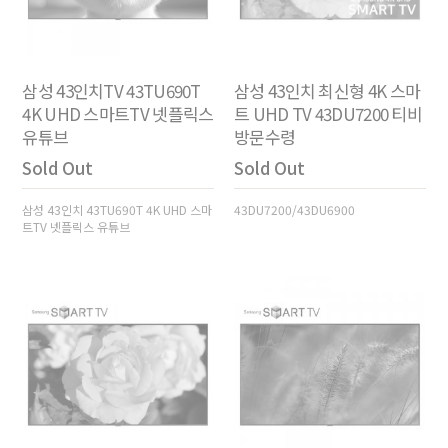
삼성 43인치TV 43TU690T
삼성 43인치 최신형 4K 스마
4K UHD 스마트TV 넷플릭스
트 UHD TV 43DU7200 티비
유튜브
방문수령
Sold Out
Sold Out
삼성 43인치 43TU690T 4K UHD 스마
43DU7200/43DU6900
트TV 넷플릭스 유튜브