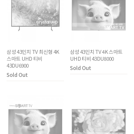
삼성 43인치 TV 최신형 4K
삼성 43인치 TV 4K 스마트
스마트 UHD 티비
UHD 티비 43DU8000
43DU6900
Sold Out
Sold Out