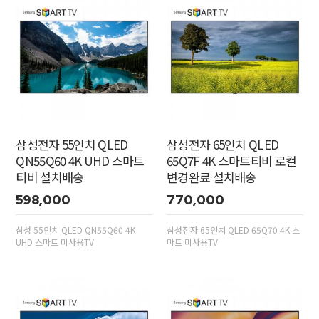
삼성전자 55인치 QLED
삼성전자 65인치 QLED
QN55Q60 4K UHD 스마트
65Q7F 4K 스마트티비 로컬
티비 설치배송
변경완료 설치배송
598,000
770,000
삼성 55인치 QLED QN55Q60 4K
삼성전자 65인치 QLED 65Q70 4K 스
UHD 스마트 미사용TV
마트 미사용TV